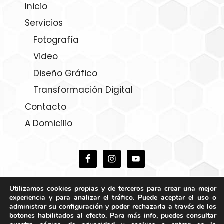
Inicio
Servicios
Fotografía
Video
Diseño Gráfico
Transformación Digital
Contacto
A Domicilio
Utilizamos cookies propias y de terceros para crear una mejor
experiencia y para analizar el tráfico. Puede aceptar el uso o
administrar su configuración y poder rechazarla a través de los
botones habilitados al efecto. Para más info, puedes consultar