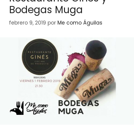
Bodegas Muga
febrero 9, 2019
por
Me como Águilas