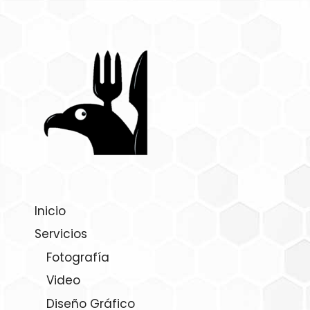
Inicio
Servicios
Fotografía
Video
Diseño Gráfico