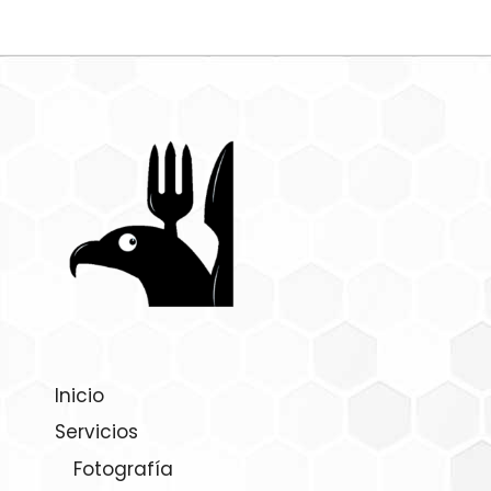
Inicio
Servicios
Fotografía