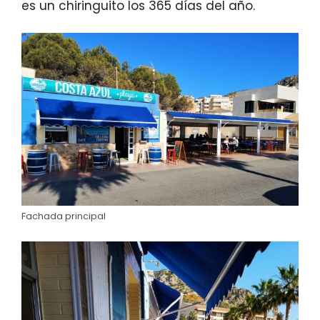
es un chiringuito los 365 días del año.
Fachada principal