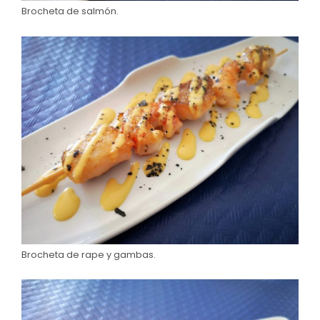
Brocheta de salmón.
Brocheta de rape y gambas.