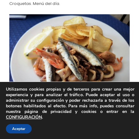
Croquetas. Menú del día.
Utilizamos cookies propias y de terceros para crear una mejor
experiencia y para analizar el tráfico. Puede aceptar el uso o
administrar su configuración y poder rechazarla a través de los
botones habilitados al efecto. Para más info, puedes consultar
Fritura. Menú del día.
nuestra página de privacidad y cookies o entrar en la
CONFIGURACIÓN
.
Aceptar