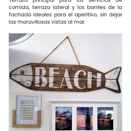
Terraza principal para los servicios de
comida, terraza lateral y los barriles de la
fachada ideales para el aperitivo, sin dejar
las maravillosas vistas al mar.