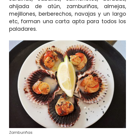
ahijada de atún, zamburiñas, almejas,
mejillones, berberechos, navajas y un largo
etc, forman una carta apta para todos los
paladares.
Zamburiñas