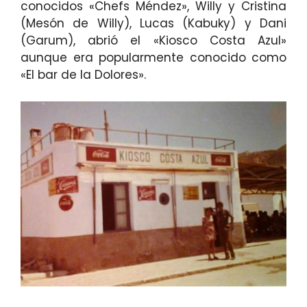
conocidos «Chefs Méndez», Willy y Cristina
(Mesón de Willy), Lucas (Kabuky) y Dani
(Garum), abrió el «Kiosco Costa Azul»
aunque era popularmente conocido como
«El bar de la Dolores».