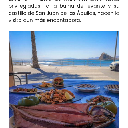
privilegiadas a la bahía de levante y su
castillo de San Juan de las Águilas, hacen la
visita aun más encantadora.