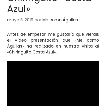
Azul»
mayo 5, 2019
por
Me como Águilas
Antes de empezar, me gustaría que vierais
el vídeo presentación que «Me como
Águilas» ha realizado en nuestra visita al
«Chiringuito Costa Azul».