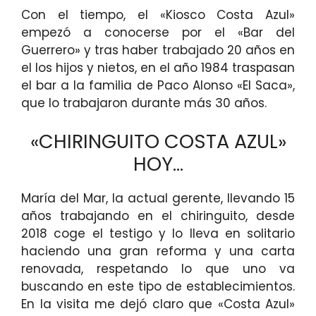
Con el tiempo, el «Kiosco Costa Azul»
empezó a conocerse por el «Bar del
Guerrero» y tras haber trabajado 20 años en
el los hijos y nietos, en el año 1984 traspasan
el bar a la familia de Paco Alonso «El Saca»,
que lo trabajaron durante más 30 años.
«CHIRINGUITO COSTA AZUL»
HOY…
María del Mar, la actual gerente, llevando 15
años trabajando en el chiringuito, desde
2018 coge el testigo y lo lleva en solitario
haciendo una gran reforma y una carta
renovada, respetando lo que uno va
buscando en este tipo de establecimientos.
En la visita me dejó claro que «Costa Azul»