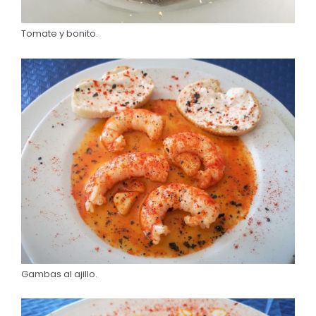
Tomate y bonito.
Gambas al ajillo.