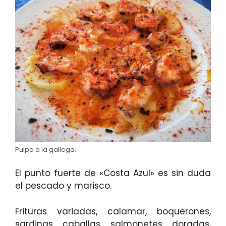
Pulpo a la gallega.
El punto fuerte de «Costa Azul» es sin duda
el pescado y marisco.
Frituras variadas, calamar, boquerones,
sardinas, caballas, salmonetes, doradas,