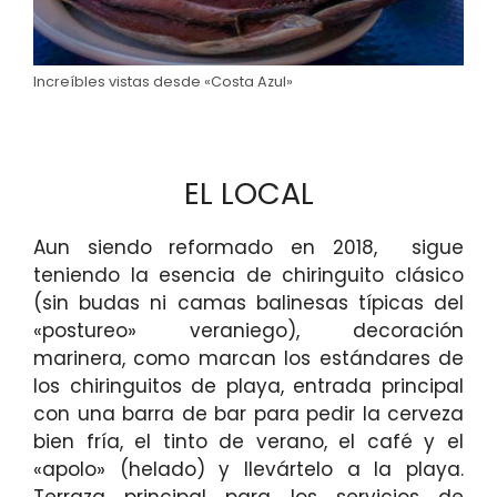
Increíbles vistas desde «Costa Azul»
EL LOCAL
Aun siendo reformado en 2018, sigue
teniendo la esencia de chiringuito clásico
(sin budas ni camas balinesas típicas del
«postureo» veraniego), decoración
marinera, como marcan los estándares de
los chiringuitos de playa, entrada principal
con una barra de bar para pedir la cerveza
bien fría, el tinto de verano, el café y el
«apolo» (helado) y llevártelo a la playa.