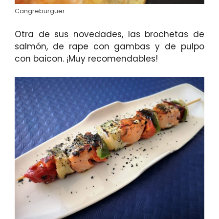
Cangreburguer
Otra de sus novedades, las brochetas de
salmón, de rape con gambas y de pulpo
con baicon. ¡Muy recomendables!