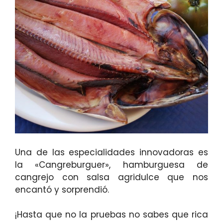
Una de las especialidades innovadoras es
la «Cangreburguer», hamburguesa de
cangrejo con salsa agridulce que nos
encantó y sorprendió.
¡Hasta que no la pruebas no sabes que rica