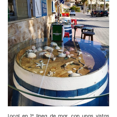
Local en 1ª linea de mar, con unas vistas