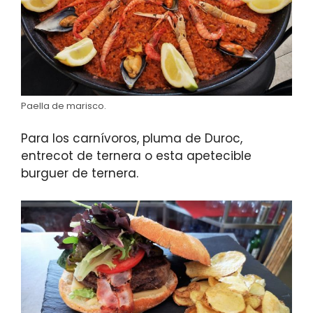
Paella de marisco.
Para los carnívoros, pluma de Duroc,
entrecot de ternera o esta apetecible
burguer de ternera.