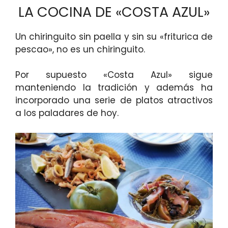
LA COCINA DE «COSTA AZUL»
Un chiringuito sin paella y sin su «friturica de
pescao», no es un chiringuito.
Por supuesto «Costa Azul» sigue
manteniendo la tradición y además ha
incorporado una serie de platos atractivos
a los paladares de hoy.