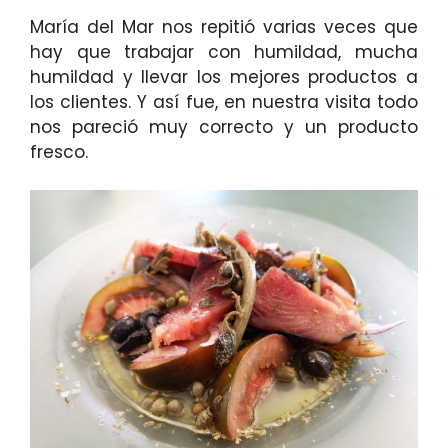
María del Mar nos repitió varias veces que
hay que trabajar con humildad, mucha
humildad y llevar los mejores productos a
los clientes. Y así fue, en nuestra visita todo
nos pareció muy correcto y un producto
fresco.