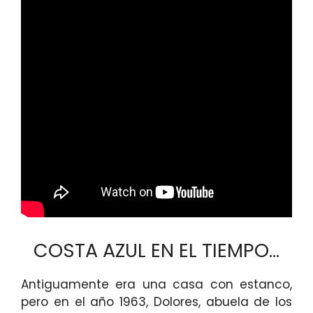
COSTA AZUL EN EL TIEMPO…
Antiguamente era una casa con estanco,
pero en el año 1963, Dolores, abuela de los