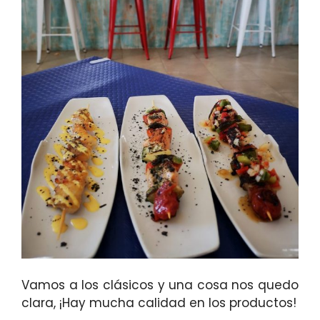
Vamos a los clásicos y una cosa nos quedo
clara, ¡Hay mucha calidad en los productos!