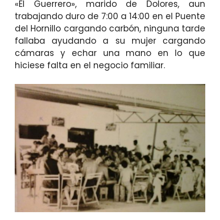
«El Guerrero», marido de Dolores, aun
trabajando duro de 7:00 a 14:00 en el Puente
del Hornillo cargando carbón, ninguna tarde
fallaba ayudando a su mujer cargando
cámaras y echar una mano en lo que
hiciese falta en el negocio familiar.