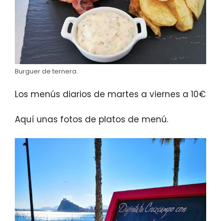
Burguer de ternera.
Los menús diarios de martes a viernes a 10€
Aquí unas fotos de platos de menú.