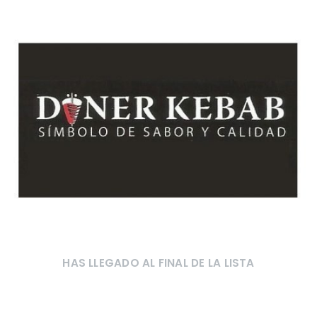
HAS LLEGADO AL FINAL DE LA LISTA