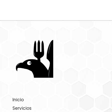
Inicio
Servicios