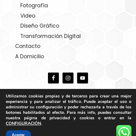
Fotografía
Video
Diseño Gráfico
Transformación Digital
Contacto
A Domicilio
Utilizamos cookies propias y de terceros para crear una mejor
experiencia y para analizar el tráfico. Puede aceptar el uso o
administrar su configuración y poder rechazarla a través de los
botones habilitados al efecto. Para más info, puedes consultar
nuestra página de privacidad y cookies o entrar en la
CONFIGURACIÓN
.
2026 ©Me Como Águilas
Aceptar