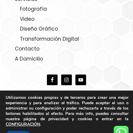
Fotografía
Video
Diseño Gráfico
Transformación Digital
Contacto
A Domicilio
Utilizamos cookies propias y de terceros para crear una mejor
experiencia y para analizar el tráfico. Puede aceptar el uso o
administrar su configuración y poder rechazarla a través de los
botones habilitados al efecto. Para más info, puedes consultar
nuestra página de privacidad y cookies o entrar en la
CONFIGURACIÓN
.