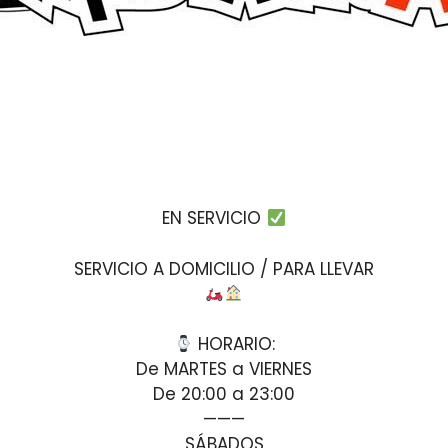
EN SERVICIO
SERVICIO A DOMICILIO / PARA LLEVAR
HORARIO:
De MARTES a VIERNES
De 20:00 a 23:00
———
SÁBADOS