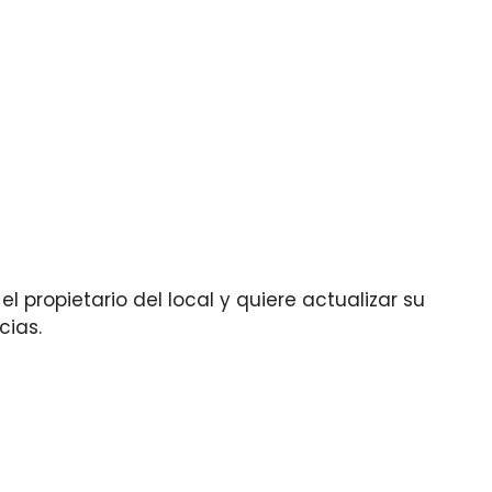
l propietario del local y quiere actualizar su
cias.