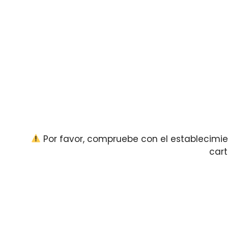
Por favor, compruebe con el establecimient
cart